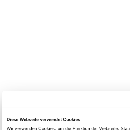
Diese Webseite verwendet Cookies
Wir verwenden Cookies, um die Funktion der Webseite, Statis