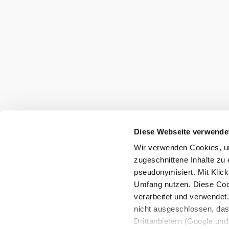
Diese Webseite verwende
Wir verwenden Cookies, um
zugeschnittene Inhalte zu 
pseudonymisiert. Mit Klic
Umfang nutzen. Diese Cook
verarbeitet und verwendet
nicht ausgeschlossen, da
Drittanbietern (Google und 