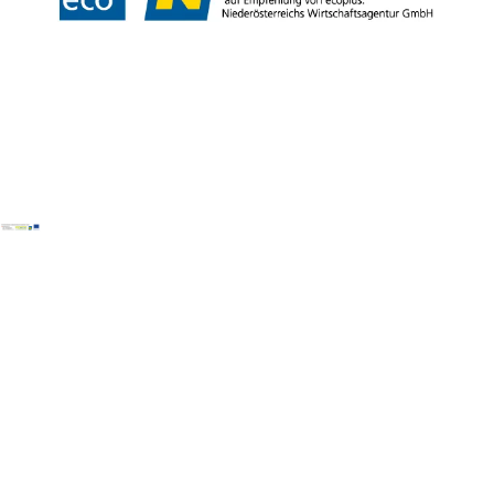
Copyright © Wienerwald Tourismus GmbH