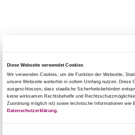
Diese Webseite verwendet Cookies
Wir verwenden Cookies, um die Funktion der Webseite, Statis
unsere Webseite weiterhin in vollem Umfang nutzen. Diese Co
ausgeschlossen, dass staatliche Sicherheitsbehörden entspr
keine wirksamen Rechtsbehelfe und Rechtsschutzmöglichkei
Zuordnung möglich ist) sowie technische Informationen wie B
Datenschutzerklärung
.