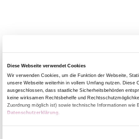
Diese Webseite verwendet Cookies
Wir verwenden Cookies, um die Funktion der Webseite, Statis
unsere Webseite weiterhin in vollem Umfang nutzen. Diese Co
ausgeschlossen, dass staatliche Sicherheitsbehörden entspr
keine wirksamen Rechtsbehelfe und Rechtsschutzmöglichkei
Zuordnung möglich ist) sowie technische Informationen wie B
Datenschutzerklärung
.