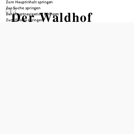
Zum Hauptinhalt springen
Zur Suche springen
Der Waldhof
Zur Hauptnavigation springen
Zum Footer springen